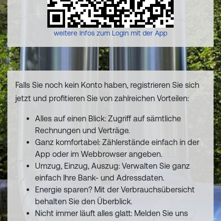
weitere Infos zum Login mit der App
Falls Sie noch kein Konto haben, registrieren Sie sich
jetzt und profitieren Sie von zahlreichen Vorteilen:
Alles auf einen Blick: Zugriff auf sämtliche
Rechnungen und Verträge.
Ganz komfortabel: Zählerstände einfach in der
App oder im Webbrowser angeben.
Umzug, Einzug, Auszug: Verwalten Sie ganz
einfach Ihre Bank- und Adressdaten.
Energie sparen? Mit der Verbrauchsübersicht
behalten Sie den Überblick.
Nicht immer läuft alles glatt: Melden Sie uns